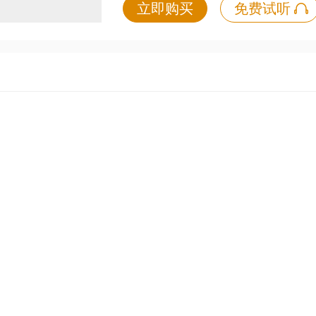
立即购买
免费试听