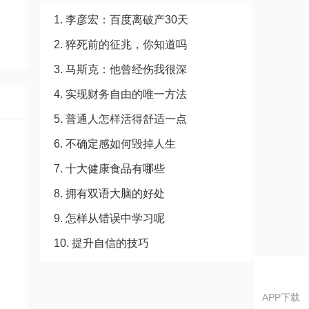
1. 李彦宏：百度离破产30天
2. 猝死前的征兆，你知道吗
3. 马斯克：他曾经伤我很深
4. 实现财务自由的唯一方法
5. 普通人怎样活得舒适一点
6. 不确定感如何毁掉人生
7. 十大健康食品有哪些
8. 拥有双语大脑的好处
9. 怎样从错误中学习呢
10. 提升自信的技巧
APP下载