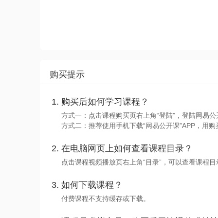
购买提示
购买后如何学习课程？
方式一：点击课程购买页右上角“登陆”，登陆网易公
方式二：推荐使用手机下载“网易公开课”APP，用购
在电脑网页上如何查看课程目录？
点击课程视频播放页右上角“目录”，可以查看课程
如何下载课程？
付费课程不支持缓存或下载。