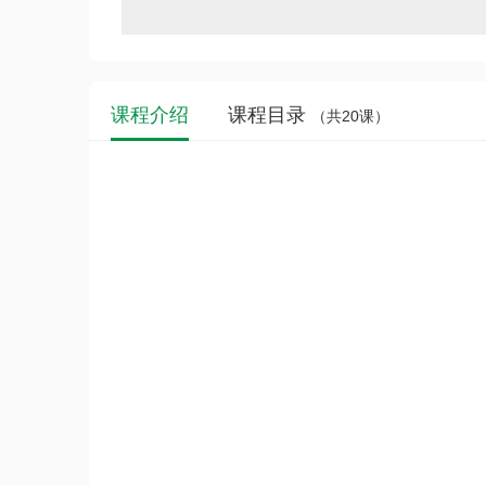
课程介绍
课程目录
（共20课）