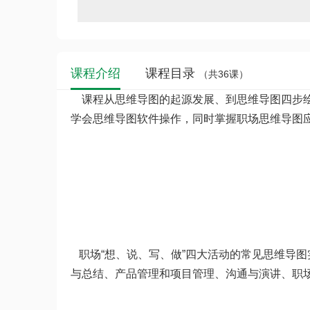
课程介绍
课程目录
（共36课）
课程从思维导图的起源发展、到思维导图四步绘
学会思维导图软件操作，同时掌握职场思维导图
职场“想、说、写、做”四大活动的常见思维导
与总结、产品管理和项目管理、沟通与演讲、职