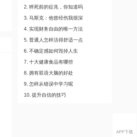
2. 猝死前的征兆，你知道吗
3. 马斯克：他曾经伤我很深
4. 实现财务自由的唯一方法
5. 普通人怎样活得舒适一点
6. 不确定感如何毁掉人生
7. 十大健康食品有哪些
8. 拥有双语大脑的好处
9. 怎样从错误中学习呢
10. 提升自信的技巧
APP下载