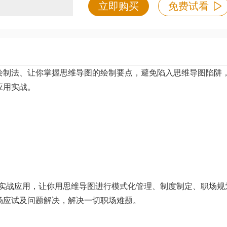
立即购买
免费试看
制法、让你掌握思维导图的绘制要点，避免陷入思维导图陷阱
应用实战。
图实战应用，让你用思维导图进行模式化管理、制度制定、职场规
场应试及问题解决，解决一切职场难题。