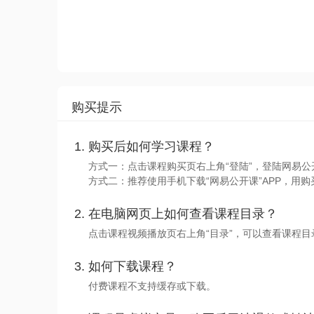
购买提示
购买后如何学习课程？
方式一：点击课程购买页右上角“登陆”，登陆网易公
方式二：推荐使用手机下载“网易公开课”APP，用购
在电脑网页上如何查看课程目录？
点击课程视频播放页右上角“目录”，可以查看课程
如何下载课程？
付费课程不支持缓存或下载。